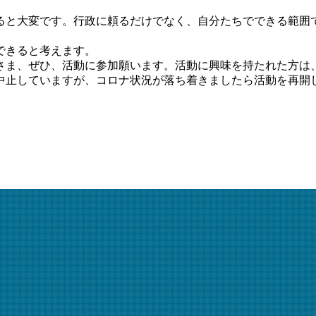
ると大変です。行政に頼るだけでなく、自分たちでできる範囲
できると考えます。
さま、ぜひ、活動に参加願います。活動に興味を持たれた方は
中止していますが、コロナ状況が落ち着きましたら活動を再開