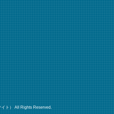
ll Rights Reserved.