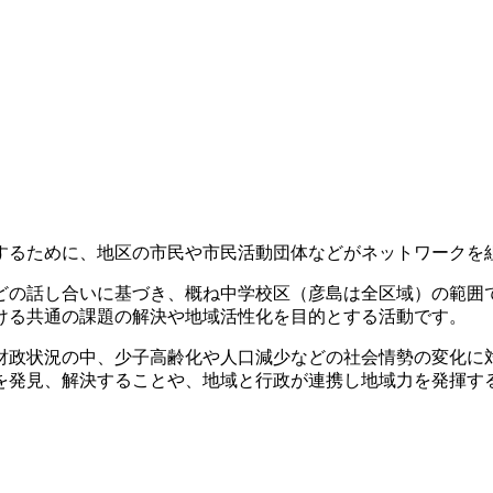
するために、地区の市民や市民活動団体などがネットワークを
どの話し合いに基づき、概ね中学校区（彦島は全区域）の範囲
ける共通の課題の解決や地域活性化を目的とする活動です。
財政状況の中、少子高齢化や人口減少などの社会情勢の変化に
を発見、解決することや、地域と行政が連携し地域力を発揮す