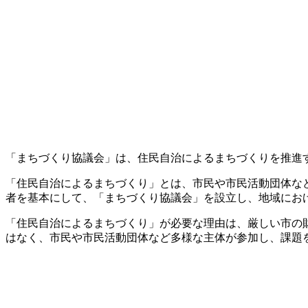
「まちづくり協議会」は、住民自治によるまちづくりを推進
「住民自治によるまちづくり」とは、市民や市民活動団体な
者を基本にして、「まちづくり協議会」を設立し、地域にお
「住民自治によるまちづくり」が必要な理由は、厳しい市の
はなく、市民や市民活動団体など多様な主体が参加し、課題