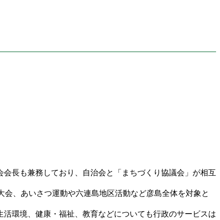
会会長も兼務しており、自治会と「まちづくり協議会」が相互
大会、あいさつ運動や六連島地区活動など彦島全体を対象と
生活環境、健康・福祉、教育などについても行政のサービスは