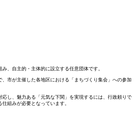
組み、自主的・主体的に設立する任意団体です。
で、市が主催した各地区における「まちづくり集会」への参加
対応し、魅力ある「元気な下関」を実現するには、行政頼りで
る仕組みが必要となっています。