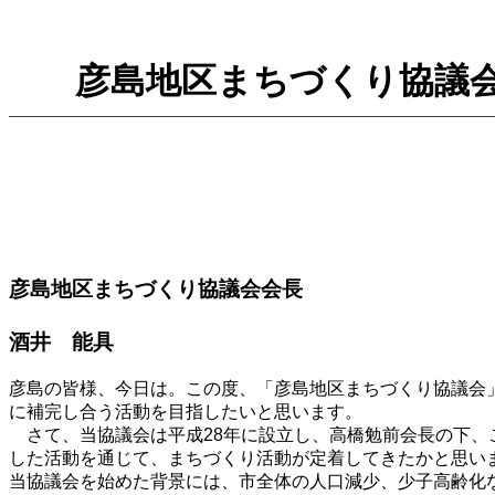
彦島地区まちづくり協議
彦島地区まちづくり協議会会長
酒井 能具
彦島の皆様、今日は。この度、「彦島地区まちづくり協議会
に補完し合う活動を目指したいと思います。
さて、当協議会は平成28年に設立し、高橋勉前会長の下、
した活動を通じて、まちづくり活動が定着してきたかと思い
当協議会を始めた背景には、市全体の人口減少、少子高齢化