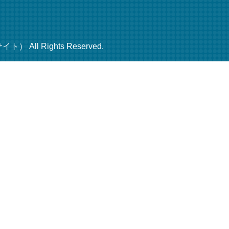
ll Rights Reserved.