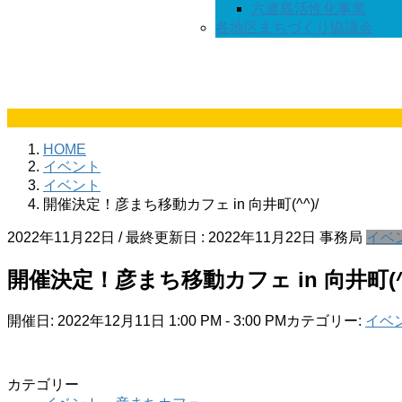
六連島活性化事業
各地区まちづくり協議会
HOME
イベント
イベント
開催決定！彦まち移動カフェ in 向井町(^^)/
2022年11月22日
/ 最終更新日 :
2022年11月22日
事務局
イベ
開催決定！彦まち移動カフェ in 向井町(^^
開催日: 2022年12月11日 1:00 PM - 3:00 PM
カテゴリー:
イベ
カテゴリー