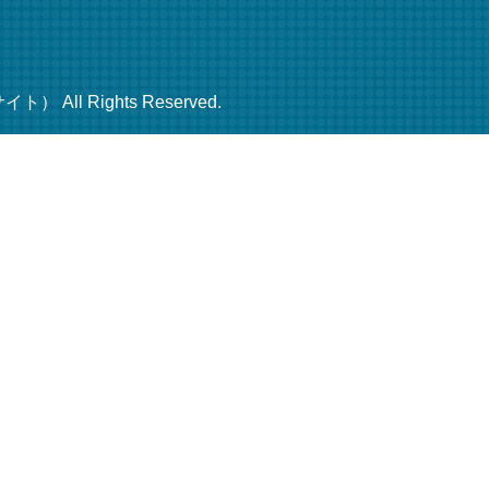
ll Rights Reserved.